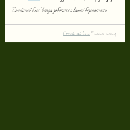
"Семейный блог" всегда заботится о вашей безопасности.
Семейный блог
© 2020-2024