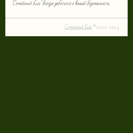
"Семейный блог" всегда заботится о вашей безопасности.
Семейный блог
© 2020-2024