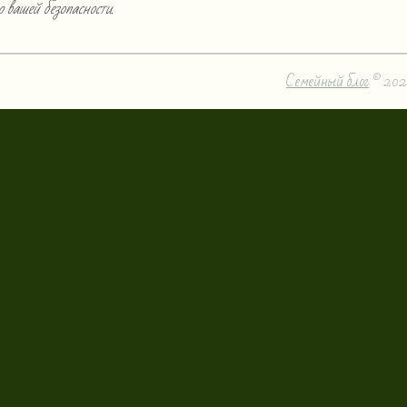
о вашей безопасности.
Семейный блог
© 202