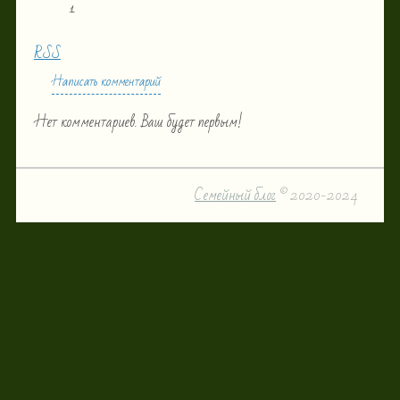
1
RSS
Написать комментарий
Нет комментариев. Ваш будет первым!
Семейный блог
© 2020-2024