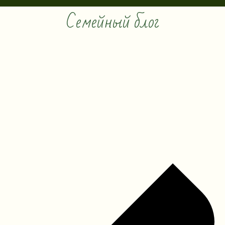
Семейный блог